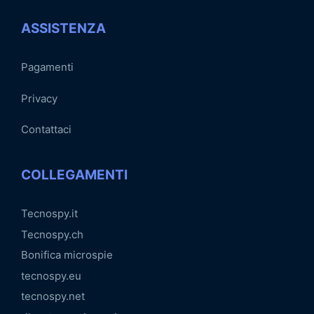
ASSISTENZA
Pagamenti
Privacy
Contattaci
COLLEGAMENTI
Tecnospy.it
Tecnospy.ch
Bonifica microspie
tecnospy.eu
tecnospy.net