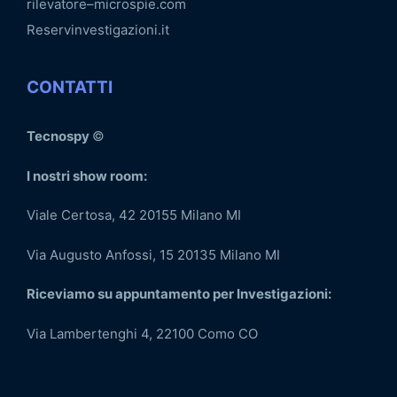
rilevatore–microspie.com
Reservinvestigazioni.it
CONTATTI
Tecnospy
©
I nostri show room:
Viale Certosa, 42 20155 Milano MI
Via Augusto Anfossi, 15 20135 Milano MI
Riceviamo su appuntamento per Investigazioni:
Via Lambertenghi 4, 22100 Como CO