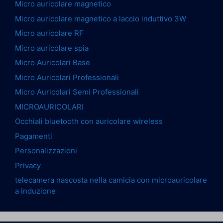
Micro auricolare magnetico
Micro auricolare magnetico a laccio induttivo 3W
Micro auricolare RF
Micro auricolare spia
Micro Auricolari Base
Micro Auricolari Professionali
Micro Auricolari Semi Professionali
MICROAURICOLARI
Occhiali bluetooth con auricolare wireless
Pagamenti
Personalizzazioni
Privacy
telecamera nascosta nella camicia con microauricolare
a induzione