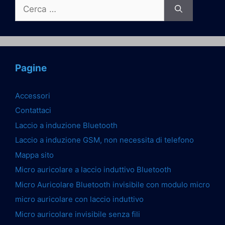
Ricerca
per:
Pagine
Accessori
Contattaci
Laccio a induzione Bluetooth
Laccio a induzione GSM, non necessita di telefono
Mappa sito
Micro auricolare a laccio induttivo Bluetooth
Micro Auricolare Bluetooth invisibile con modulo micro
micro auricolare con laccio induttivo
Micro auricolare invisibile senza fili