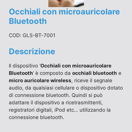
Occhiali con microauricolare
Bluetooth
COD: GLS-BT-7001
Descrizione
Il dispositivo ‘
Occhiali con microauricolare
Bluetooth
‘ è composto da
occhiali bluetooth
e
micro auricolare wireless
, riceve il segnale
audio, da qualsiasi cellulare o dispositivo dotato
di connessione bluetooth. Quindi si può
adattare il dispositivo a ricetrasmittenti,
registratori digitali, iPod etc… utilizzando la
connessione bluetooth.