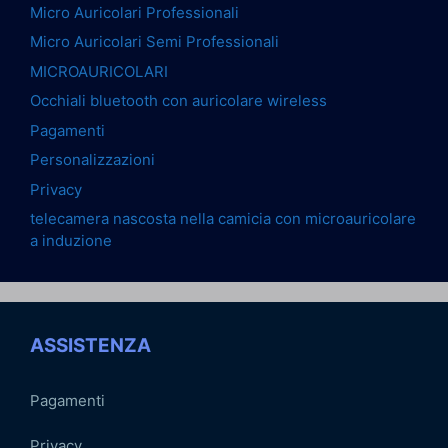
Micro Auricolari Professionali
Micro Auricolari Semi Professionali
MICROAURICOLARI
Occhiali bluetooth con auricolare wireless
Pagamenti
Personalizzazioni
Privacy
telecamera nascosta nella camicia con microauricolare
a induzione
ASSISTENZA
Pagamenti
Privacy