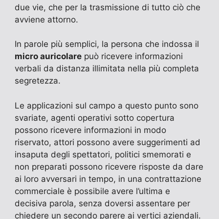
due vie, che per la trasmissione di tutto ciò che
avviene attorno.
In parole più semplici, la persona che indossa il
micro auricolare
può ricevere informazioni
verbali da distanza illimitata nella più completa
segretezza.
Le applicazioni sul campo a questo punto sono
svariate, agenti operativi sotto copertura
possono ricevere informazioni in modo
riservato, attori possono avere suggerimenti ad
insaputa degli spettatori, politici smemorati e
non preparati possono ricevere risposte da dare
ai loro avversari in tempo, in una contrattazione
commerciale è possibile avere l’ultima e
decisiva parola, senza doversi assentare per
chiedere un secondo parere ai vertici aziendali.