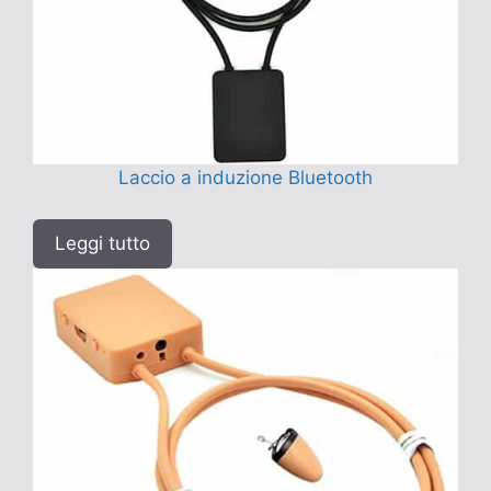
Laccio a induzione Bluetooth
Leggi tutto