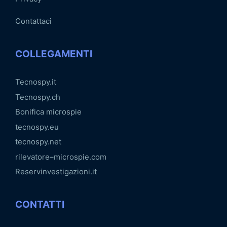
Contattaci
COLLEGAMENTI
Tecnospy.it
Tecnospy.ch
Bonifica microspie
tecnospy.eu
tecnospy.net
rilevatore–microspie.com
Reservinvestigazioni.it
CONTATTI