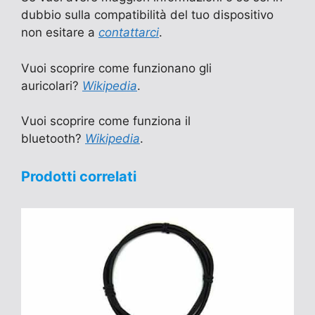
dubbio sulla compatibilità del tuo dispositivo
non esitare a
contattarci
.
Vuoi scoprire come funzionano gli
auricolari?
Wikipedia
.
Vuoi scoprire come funziona il
bluetooth?
Wikipedia
.
Prodotti correlati