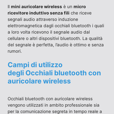
Il
mini auricolare wireless
è un
micro
ricevitore induttivo senza fili
che riceve
segnali audio attraverso induzione
elettromagnetica dagli occhiali bluetooth i quali
a loro volta ricevono il segnale audio dal
cellulare o altri dispositivi bluetooth. La qualità
del segnale è perfetta, l’audio è ottimo e senza
rumori.
Campi di utilizzo
degli Occhiali bluetooth con
auricolare wireless
Occhiali bluetooth con auricolare wireless
vengono utilizzati in ambito professionale sia
per la comunicazione segreta in tempo reale a