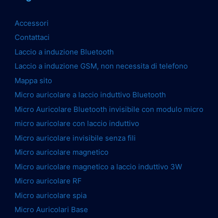
Accessori
Contattaci
Laccio a induzione Bluetooth
Laccio a induzione GSM, non necessita di telefono
Mappa sito
Micro auricolare a laccio induttivo Bluetooth
Micro Auricolare Bluetooth invisibile con modulo micro
micro auricolare con laccio induttivo
Micro auricolare invisibile senza fili
Micro auricolare magnetico
Micro auricolare magnetico a laccio induttivo 3W
Micro auricolare RF
Micro auricolare spia
Micro Auricolari Base