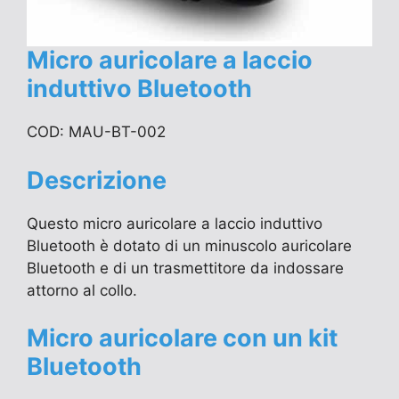
Micro auricolare a laccio
induttivo Bluetooth
COD: MAU-BT-002
Descrizione
Questo micro auricolare a laccio induttivo
Bluetooth è dotato di un minuscolo auricolare
Bluetooth e di un trasmettitore da indossare
attorno al collo.
Micro auricolare con un kit
Bluetooth