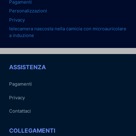
Pagamenti
Personalizzazioni
Privacy
telecamera nascosta nella camicia con microauricolare
a induzione
ASSISTENZA
Pagamenti
Privacy
Contattaci
COLLEGAMENTI