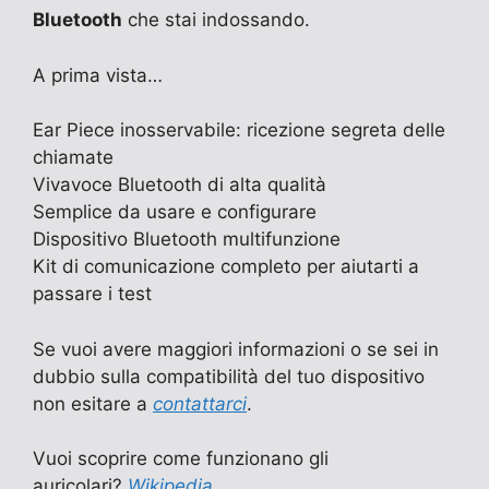
Bluetooth
che stai indossando.
A prima vista…
Ear Piece inosservabile: ricezione segreta delle
chiamate
Vivavoce Bluetooth di alta qualità
Semplice da usare e configurare
Dispositivo Bluetooth multifunzione
Kit di comunicazione completo per aiutarti a
passare i test
Se vuoi avere maggiori informazioni o se sei in
dubbio sulla compatibilità del tuo dispositivo
non esitare a
contattarci
.
Vuoi scoprire come funzionano gli
auricolari?
Wikipedia
.