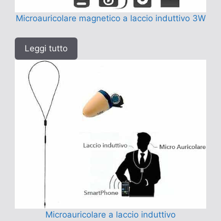
Microauricolare magnetico a laccio induttivo 3W
Leggi tutto
Microauricolare a laccio induttivo