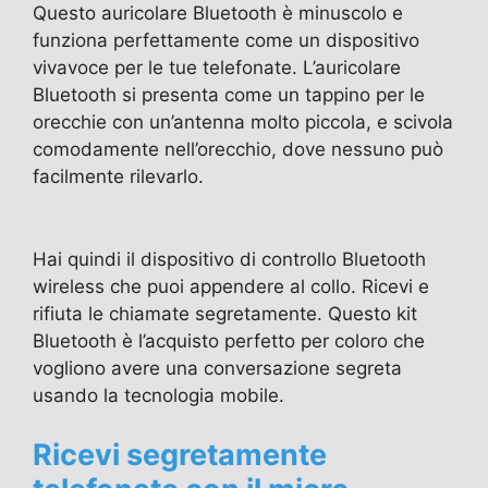
Questo auricolare Bluetooth è minuscolo e
funziona perfettamente come un dispositivo
vivavoce per le tue telefonate. L’auricolare
Bluetooth si presenta come un tappino per le
orecchie con un’antenna molto piccola, e scivola
comodamente nell’orecchio, dove nessuno può
facilmente rilevarlo.
Hai quindi il dispositivo di controllo Bluetooth
wireless che puoi appendere al collo. Ricevi e
rifiuta le chiamate segretamente. Questo kit
Bluetooth è l’acquisto perfetto per coloro che
vogliono avere una conversazione segreta
usando la tecnologia mobile.
Ricevi segretamente