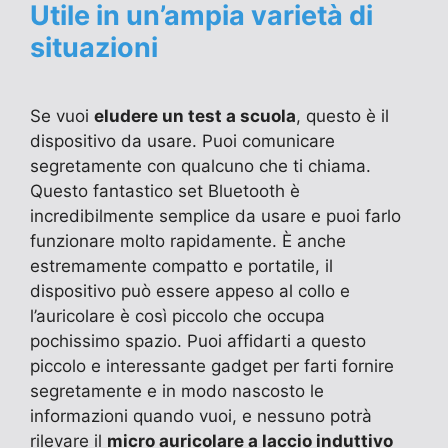
Utile in un’ampia varietà di
situazioni
Se vuoi
eludere un test a scuola
, questo è il
dispositivo da usare. Puoi comunicare
segretamente con qualcuno che ti chiama.
Questo fantastico set Bluetooth è
incredibilmente semplice da usare e puoi farlo
funzionare molto rapidamente. È anche
estremamente compatto e portatile, il
dispositivo può essere appeso al collo e
l’auricolare è così piccolo che occupa
pochissimo spazio. Puoi affidarti a questo
piccolo e interessante gadget per farti fornire
segretamente e in modo nascosto le
informazioni quando vuoi, e nessuno potrà
rilevare il
micro auricolare a laccio induttivo