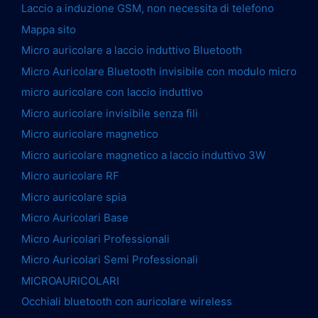
Laccio a induzione GSM, non necessita di telefono
Mappa sito
Micro auricolare a laccio induttivo Bluetooth
Micro Auricolare Bluetooth invisibile con modulo micro
micro auricolare con laccio induttivo
Micro auricolare invisibile senza fili
Micro auricolare magnetico
Micro auricolare magnetico a laccio induttivo 3W
Micro auricolare RF
Micro auricolare spia
Micro Auricolari Base
Micro Auricolari Professionali
Micro Auricolari Semi Professionali
MICROAURICOLARI
Occhiali bluetooth con auricolare wireless