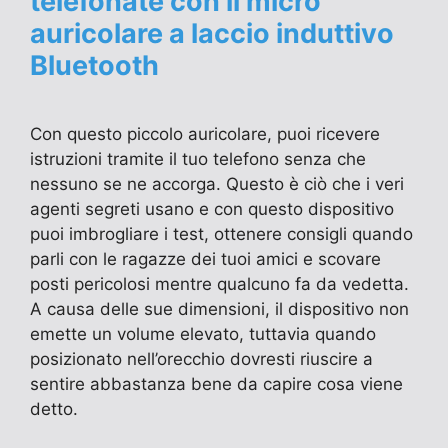
telefonate con il micro
auricolare a laccio induttivo
Bluetooth
Con questo piccolo auricolare, puoi ricevere
istruzioni tramite il tuo telefono senza che
nessuno se ne accorga. Questo è ciò che i veri
agenti segreti usano e con questo dispositivo
puoi imbrogliare i test, ottenere consigli quando
parli con le ragazze dei tuoi amici e scovare
posti pericolosi mentre qualcuno fa da vedetta.
A causa delle sue dimensioni, il dispositivo non
emette un volume elevato, tuttavia quando
posizionato nell’orecchio dovresti riuscire a
sentire abbastanza bene da capire cosa viene
detto.