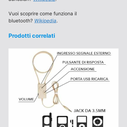
Vuoi scoprire come funziona il
bluetooth?
Wikipedia
.
Prodotti correlati