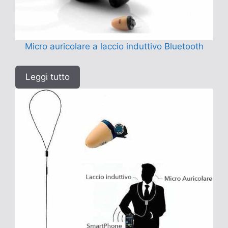
Micro auricolare a laccio induttivo Bluetooth
Leggi tutto