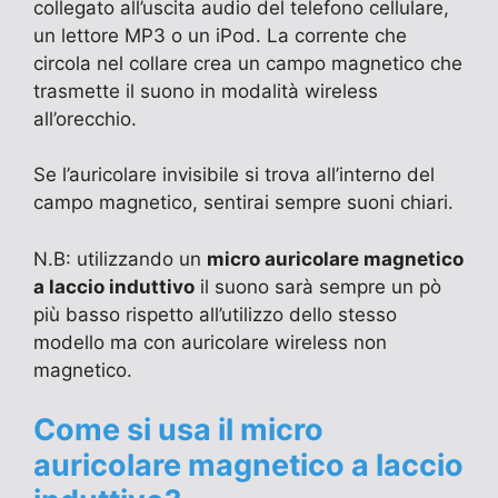
collegato all’uscita audio del telefono cellulare,
un lettore MP3 o un iPod. La corrente che
circola nel collare crea un campo magnetico che
trasmette il suono in modalità wireless
all’orecchio.
Se l’auricolare invisibile si trova all’interno del
campo magnetico, sentirai sempre suoni chiari.
N.B: utilizzando un
micro auricolare magnetico
a laccio induttivo
il suono sarà sempre un pò
più basso rispetto all’utilizzo dello stesso
modello ma con auricolare wireless non
magnetico.
Come si usa il micro
auricolare magnetico a laccio