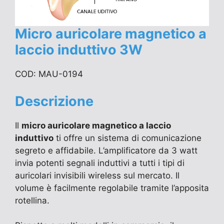
Micro auricolare magnetico a
laccio induttivo 3W
COD: MAU-0194
Descrizione
Il
micro auricolare magnetico a laccio
induttivo
ti offre un sistema di comunicazione
segreto e affidabile. L’amplificatore da 3 watt
invia potenti segnali induttivi a tutti i tipi di
auricolari invisibili wireless sul mercato. Il
volume è facilmente regolabile tramite l’apposita
rotellina.