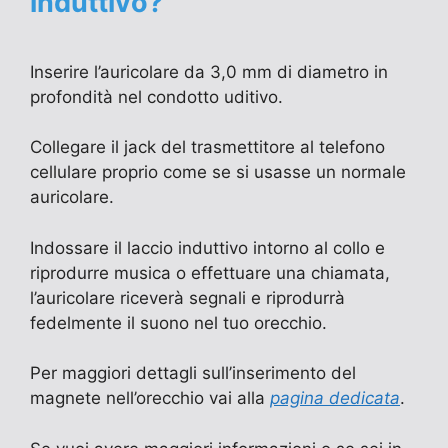
induttivo?
Inserire l’auricolare da 3,0 mm di diametro in
profondità nel condotto uditivo.
Collegare il jack del trasmettitore al telefono
cellulare proprio come se si usasse un normale
auricolare.
Indossare il laccio induttivo intorno al collo e
riprodurre musica o effettuare una chiamata,
l’auricolare riceverà segnali e riprodurrà
fedelmente il suono nel tuo orecchio.
Per maggiori dettagli sull’inserimento del
magnete nell’orecchio vai alla
pagina dedicata
.