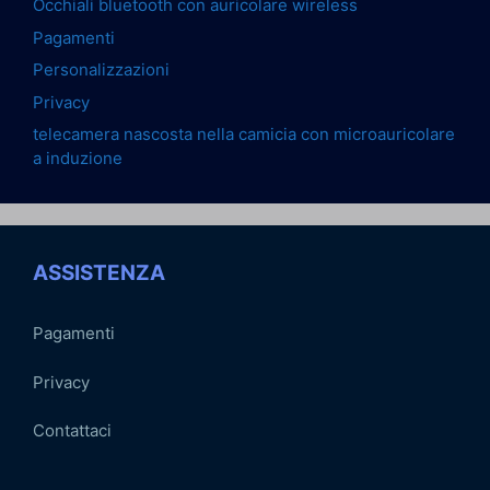
Occhiali bluetooth con auricolare wireless
Pagamenti
Personalizzazioni
Privacy
telecamera nascosta nella camicia con microauricolare
a induzione
ASSISTENZA
Pagamenti
Privacy
Contattaci