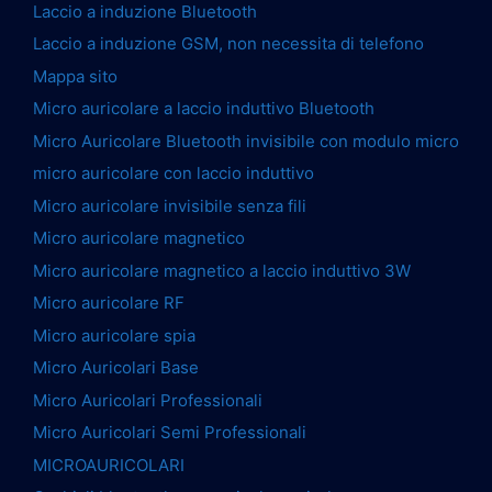
Laccio a induzione Bluetooth
Laccio a induzione GSM, non necessita di telefono
Mappa sito
Micro auricolare a laccio induttivo Bluetooth
Micro Auricolare Bluetooth invisibile con modulo micro
micro auricolare con laccio induttivo
Micro auricolare invisibile senza fili
Micro auricolare magnetico
Micro auricolare magnetico a laccio induttivo 3W
Micro auricolare RF
Micro auricolare spia
Micro Auricolari Base
Micro Auricolari Professionali
Micro Auricolari Semi Professionali
MICROAURICOLARI